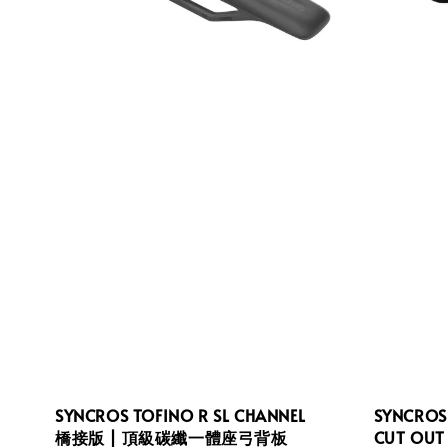
SYNCROS TOFINO R SL CHANNEL
SYNCROS 
橋接版 | 頂級碳纖一體座弓背板
CUT OU