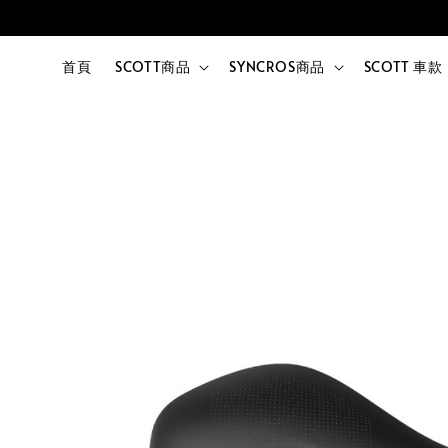
首頁
SCOTT商品
SYNCROS商品
SCOTT 車款