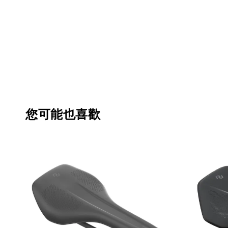
您可能也喜歡