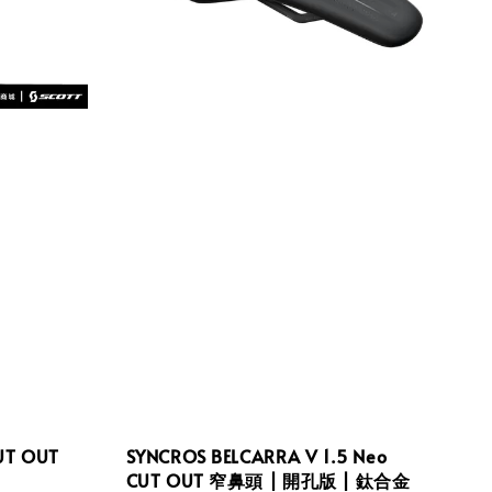
UT OUT
SYNCROS BELCARRA V 1.5 Neo
CUT OUT 窄鼻頭 | 開孔版 | 鈦合金