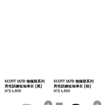
SCOTT ULTD 無極限系列
SCOTT ULTD 無極限系列
男性訓練短袖車衣 [黑]
男性訓練短袖車衣 [棕]
Regular
NT$ 4,800
Regular
NT$ 4,800
price
price