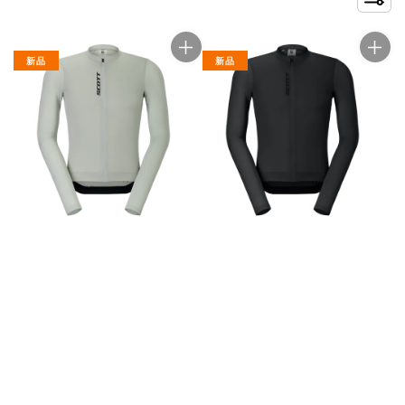
新品
新品