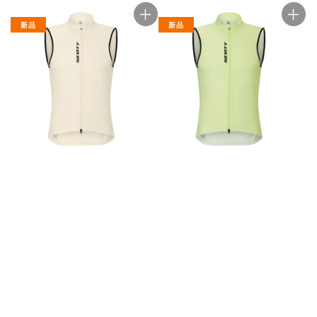
新品
新品