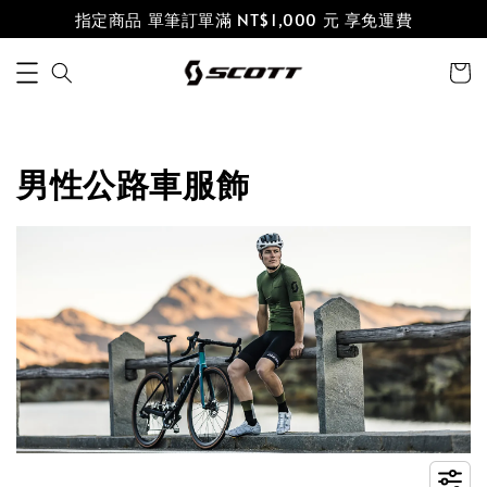
指定商品 單筆訂單滿 NT$1,000 元 享免運費
男性公路車服飾