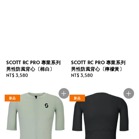
SCOTT RC PRO 專業系列
SCOTT RC PRO 專業系列
男性防風背心〔棉白〕
男性防風背心〔檸檬黃〕
Regular
NT$ 3,580
Regular
NT$ 3,580
price
price
新品
新品