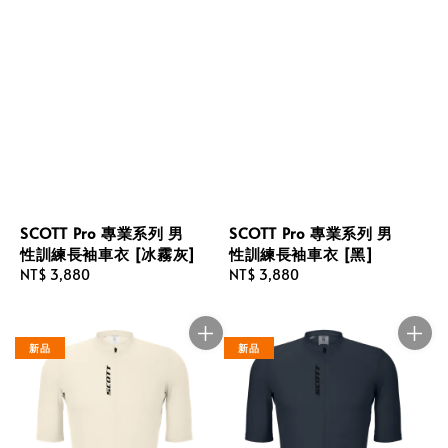
SCOTT Pro 專業系列 男
SCOTT Pro 專業系列 男
性訓練長袖車衣 [冰霧灰]
性訓練長袖車衣 [黑]
Regular
NT$ 3,880
Regular
NT$ 3,880
price
price
新品
新品