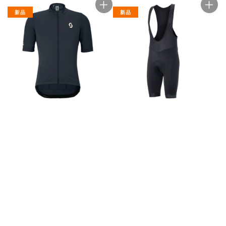
新品
新品