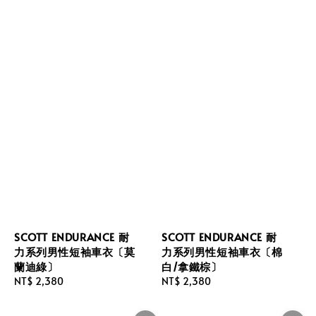
SCOTT ENDURANCE 耐
SCOTT ENDURANCE 耐
力系列男性短袖車衣〔莫
力系列男性短袖車衣〔棉
蘭迪綠〕
白/拿鐵棕〕
Regular
NT$ 2,380
Regular
NT$ 2,380
price
price