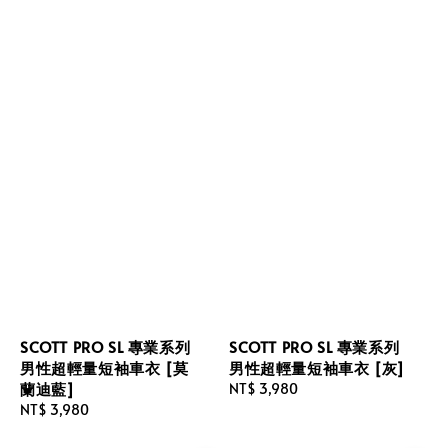
SCOTT PRO SL 專業系列
SCOTT PRO SL 專業系列
男性超輕量短袖車衣 [莫
男性超輕量短袖車衣 [灰]
蘭迪藍]
Regular
NT$ 3,980
Regular
NT$ 3,980
price
price