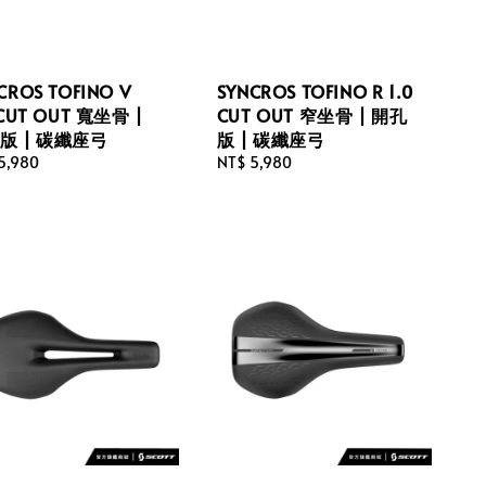
CROS TOFINO V
SYNCROS TOFINO R 1.0
 CUT OUT 寬坐骨 |
CUT OUT 窄坐骨 | 開孔
版 | 碳纖座弓
版 | 碳纖座弓
lar
5,980
Regular
NT$ 5,980
price