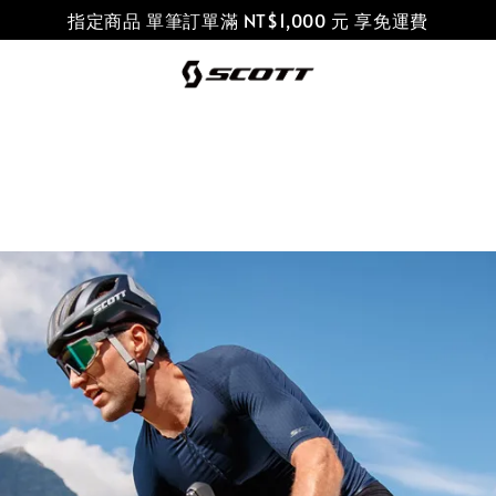
指定商品 單筆訂單滿 NT$1,000 元 享免運費