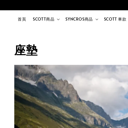
首頁
SCOTT商品
SYNCROS商品
SCOTT 車款
座墊