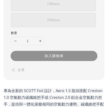
130mm
140mm
數量
加入購物車
分享
專為全新的 SCOTT Foil 設計，Aero 1.5 龍頭搭配 Creston 
1.0 空氣動力碳纖維把手或 Creston 2.0 鋁合金空氣動力把
手，提供與一體化座艙相同的空氣動力優勢。碳纖維把手配