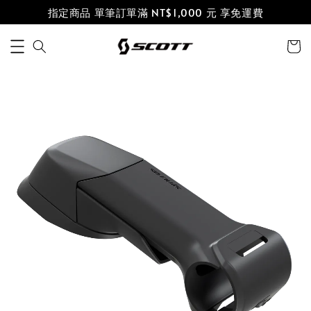
指定商品 單筆訂單滿 NT$1,000 元 享免運費