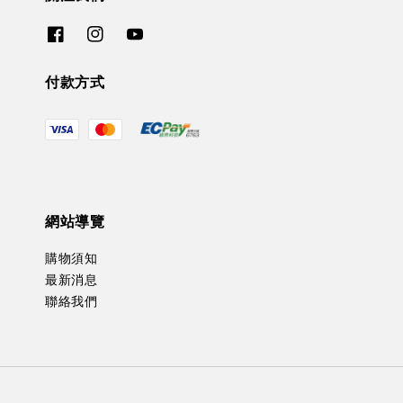
付款方式
網站導覽
購物須知
最新消息
聯絡我們