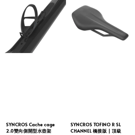
SYNCROS Cache cage
SYNCROS TOFINO R SL
2.0雙向側開型水壺架
CHANNEL 橋接版 | 頂級