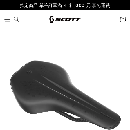
指定商品 單筆訂單滿 NT$1,000 元 享免運費