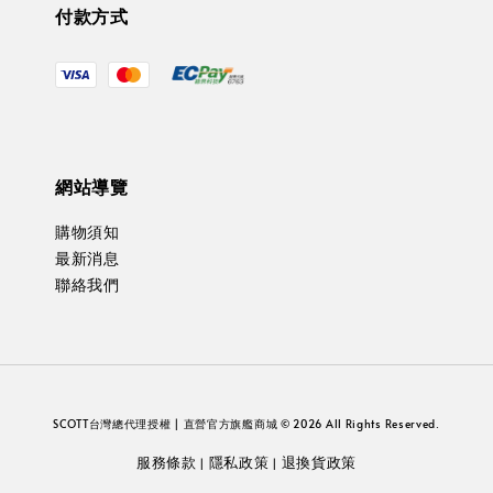
付款方式
網站導覽
購物須知
最新消息
聯絡我們
SCOTT台灣總代理授權 | 直營官方旗艦商城 © 2026 All Rights Reserved.
服務條款
隱私政策
退換貨政策
|
|