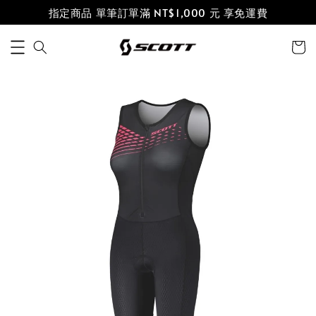
指定商品 單筆訂單滿 NT$1,000 元 享免運費