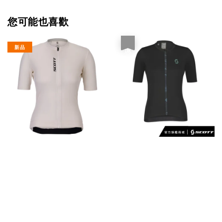
您可能也喜歡
優惠
新品