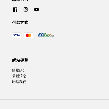
付款方式
網站導覽
購物須知
最新消息
聯絡我們