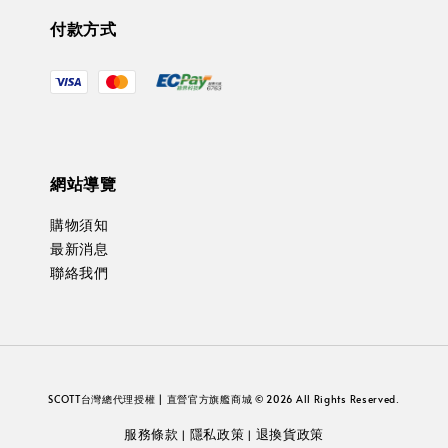
付款方式
網站導覽
購物須知
最新消息
聯絡我們
SCOTT台灣總代理授權 | 直營官方旗艦商城 © 2026 All Rights Reserved.
服務條款
隱私政策
退換貨政策
|
|