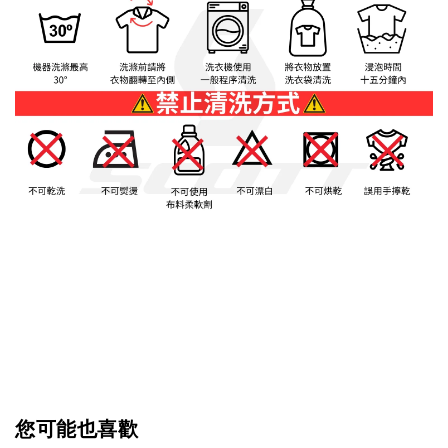
您可能也喜歡