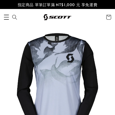
指定商品 單筆訂單滿 NT$1,000 元 享免運費