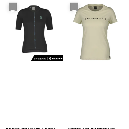
優惠
優惠