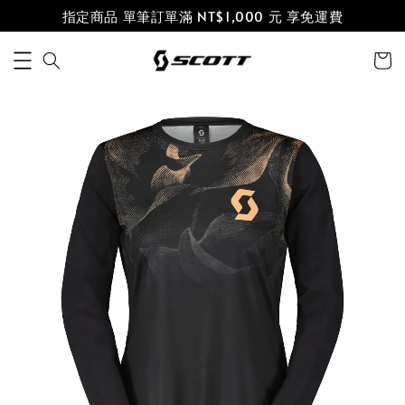
指定商品 單筆訂單滿 NT$1,000 元 享免運費