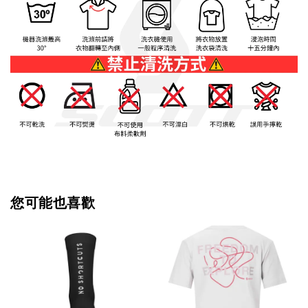
您可能也喜歡