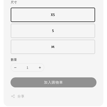
尺寸
XS
S
M
數量
加入購物車
分享