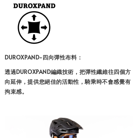
DUROXPAND-四向彈性布料：
透過DUROXPAND編織技術，把彈性纖維往四個方
向延伸，提供您絕佳的活動性，騎乘時不會感覺有
拘束感。