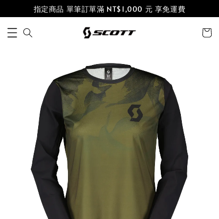
指定商品 單筆訂單滿 NT$1,000 元 享免運費