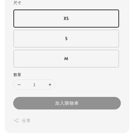
尺寸
XS
S
M
數量
加入購物車
分享