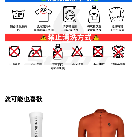
您可能也喜歡