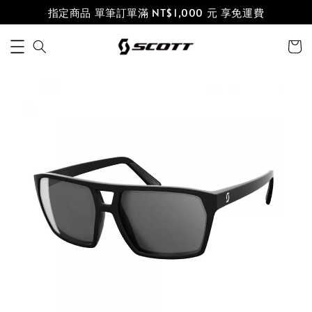
指定商品 單筆訂單滿 NT$1,000 元 享免運費