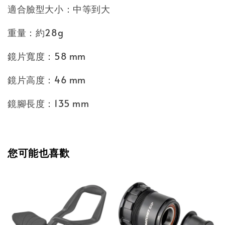
適合臉型大小：中等到大
重量：約28g
鏡片寬度：58 mm
鏡片高度：46 mm
鏡腳長度：135 mm
您可能也喜歡