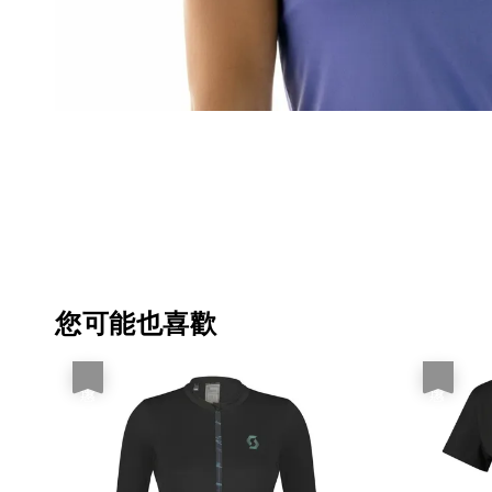
您可能也喜歡
優惠
優惠