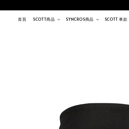
首頁
SCOTT商品
SYNCROS商品
SCOTT 車款