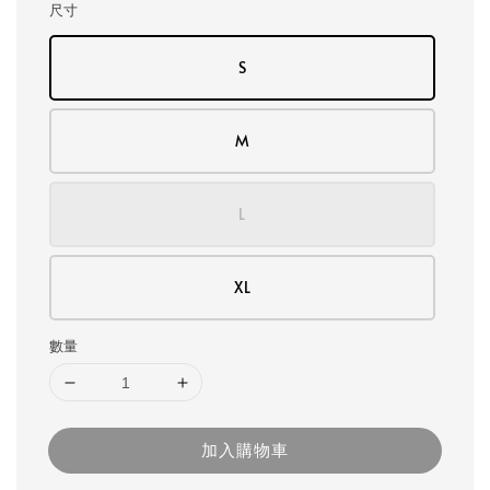
尺寸
S
M
L
XL
數量
加入購物車