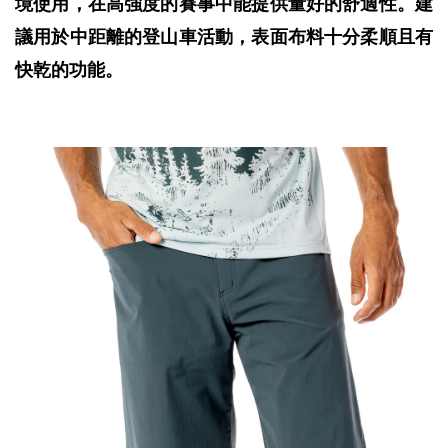
境使用，在高強度的賽事中能提供量好的舒適性。建
議用於中距離的登山車活動，表面布料十分柔順且有
快乾的功能。