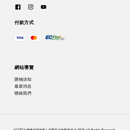
付款方式
網站導覽
購物須知
最新消息
聯絡我們
SCOTT台灣總代理授權 | 直營官方旗艦商城 © 2026 All Rights Reserved.