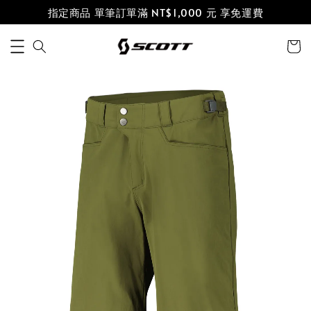
指定商品 單筆訂單滿 NT$1,000 元 享免運費