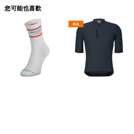
您可能也喜歡
新品