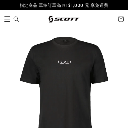
指定商品 單筆訂單滿 NT$1,000 元 享免運費