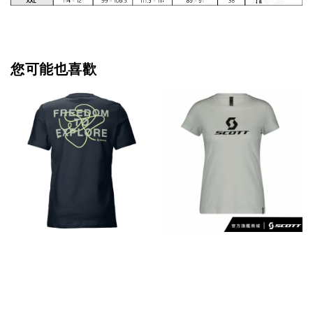
您可能也喜歡