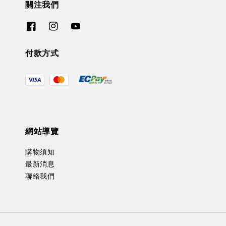
關注我們
付款方式
網站導覽
購物須知
最新消息
聯絡我們