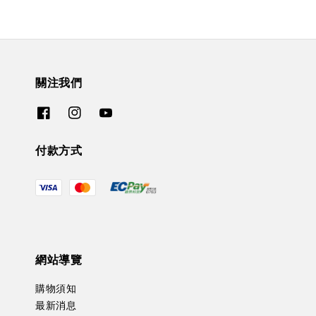
關注我們
付款方式
網站導覽
購物須知
最新消息