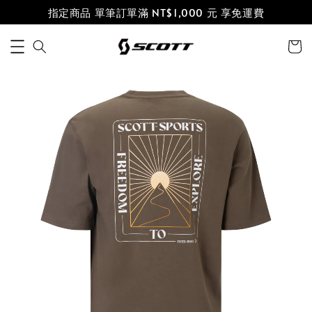
指定商品 單筆訂單滿 NT$1,000 元 享免運費