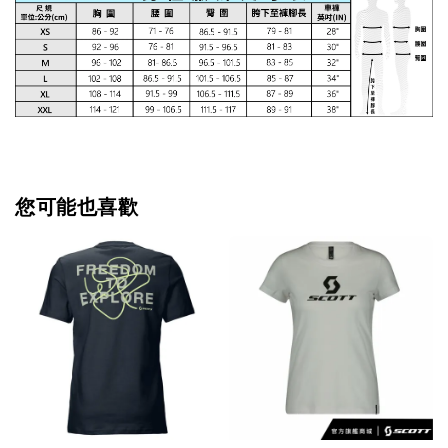
您可能也喜歡