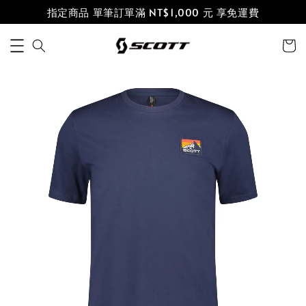
指定商品 單筆訂單滿 NT$1,000 元 享免運費