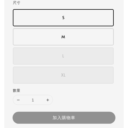
尺寸
S
M
L
XL
數量
加入購物車