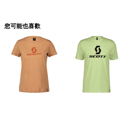
您可能也喜歡