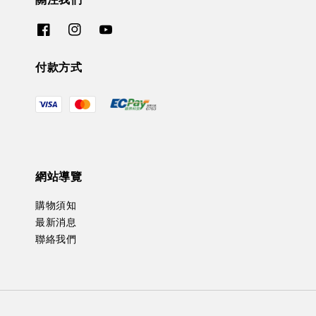
付款方式
網站導覽
購物須知
最新消息
聯絡我們