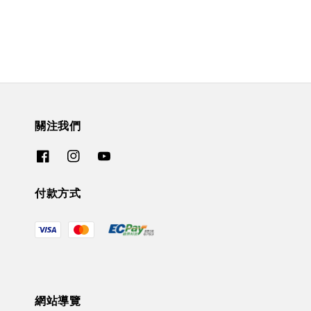
關注我們
付款方式
網站導覽