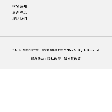
購物須知
最新消息
聯絡我們
SCOTT台灣總代理授權 | 直營官方旗艦商城 © 2026 All Rights Reserved.
服務條款
隱私政策
退換貨政策
|
|