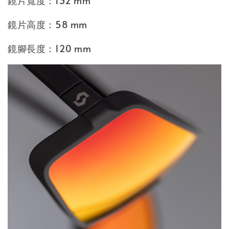
鏡片寬度：132 mm
鏡片高度：58 mm
鏡腳長度：120 mm