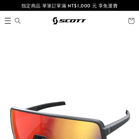
指定商品 單筆訂單滿 NT$1,000 元 享免運費