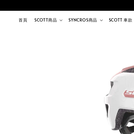
首頁
SCOTT商品
SYNCROS商品
SCOTT 車款