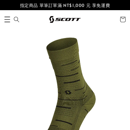
指定商品 單筆訂單滿 NT$1,000 元 享免運費