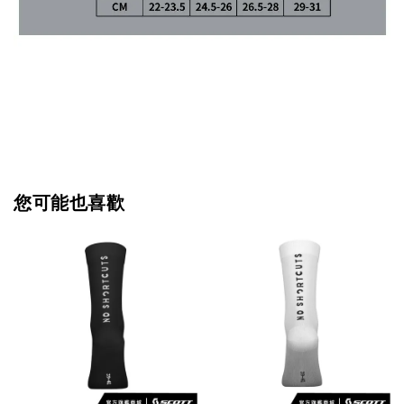
您可能也喜歡