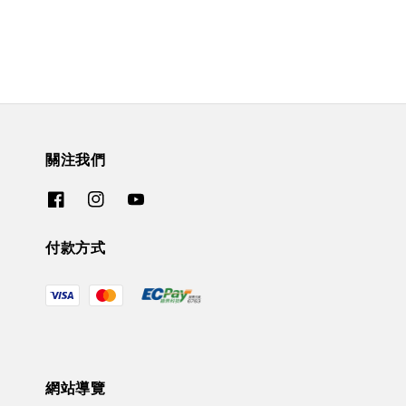
關注我們
付款方式
網站導覽