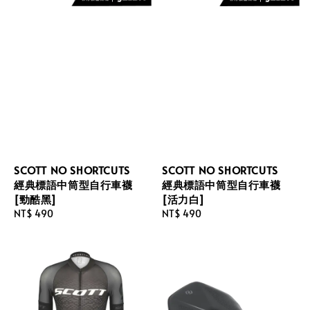
SCOTT NO SHORTCUTS
SCOTT NO SHORTCUTS
經典標語中筒型自行車襪
經典標語中筒型自行車襪
[勁酷黑]
[活力白]
Regular
NT$ 490
Regular
NT$ 490
price
price