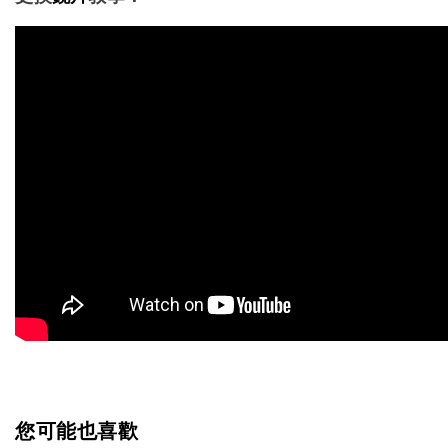
您可能也喜歡