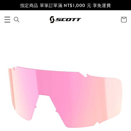
指定商品 單筆訂單滿 NT$1,000 元 享免運費