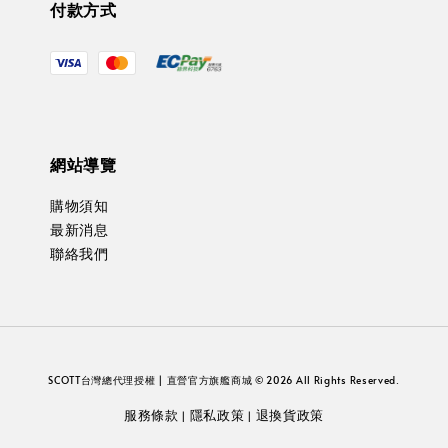
付款方式
網站導覽
購物須知
最新消息
聯絡我們
SCOTT台灣總代理授權 | 直營官方旗艦商城 © 2026 All Rights Reserved.
服務條款
隱私政策
退換貨政策
|
|