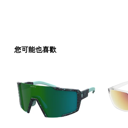
您可能也喜歡