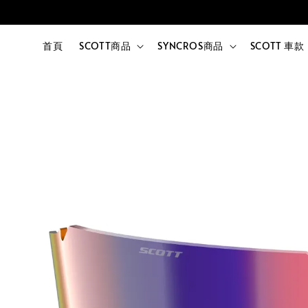
首頁
SCOTT商品
SYNCROS商品
SCOTT 車款