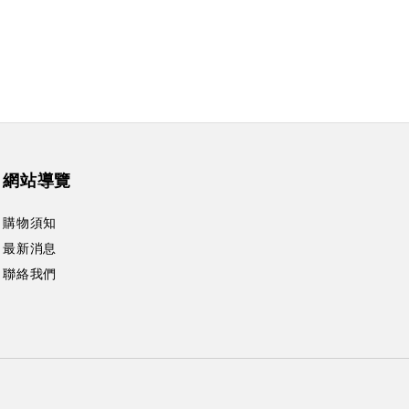
網站導覽
購物須知
最新消息
聯絡我們