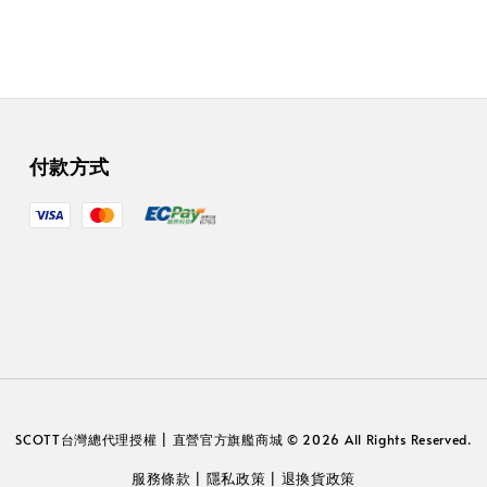
付款方式
SCOTT台灣總代理授權 | 直營官方旗艦商城 © 2026 All Rights Reserved.
服務條款
隱私政策
退換貨政策
|
|