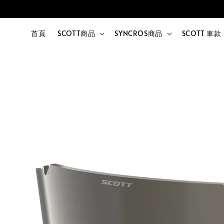
首頁
SCOTT商品
SYNCROS商品
SCOTT 車款