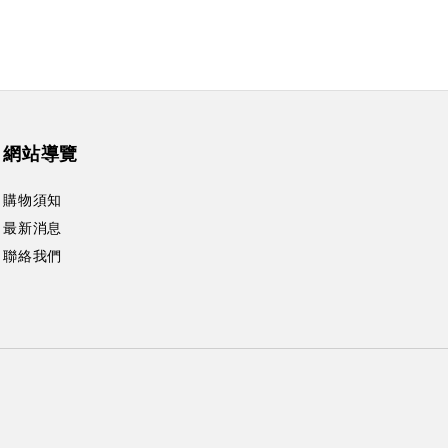
網站導覽
購物須知
最新消息
聯絡我們