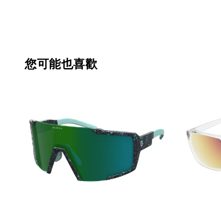
您可能也喜歡