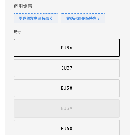
適用優惠
零碼超殺專區特惠 6
零碼超殺專區特惠 7
尺寸
EU36
EU37
EU38
EU39
EU40