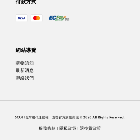
付款方式
網站導覽
購物須知
最新消息
聯絡我們
SCOTT台灣總代理授權 | 直營官方旗艦商城 © 2026 All Rights Reserved.
服務條款
隱私政策
退換貨政策
|
|