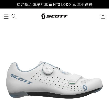
指定商品 單筆訂單滿 NT$1,000 元 享免運費