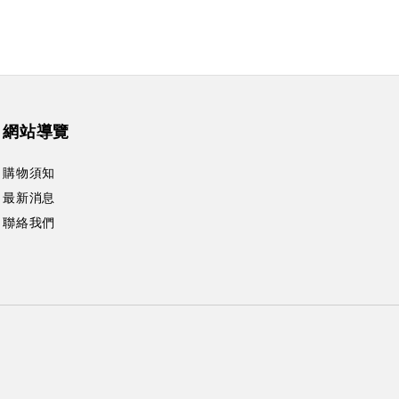
網站導覽
購物須知
最新消息
聯絡我們