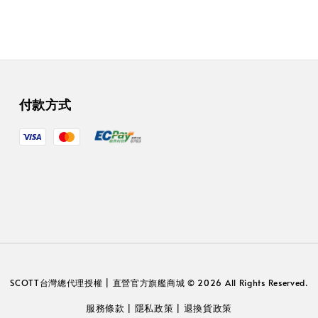
付款方式
SCOTT台灣總代理授權 | 直營官方旗艦商城 © 2026 All Rights Reserved.
服務條款
隱私政策
退換貨政策
|
|