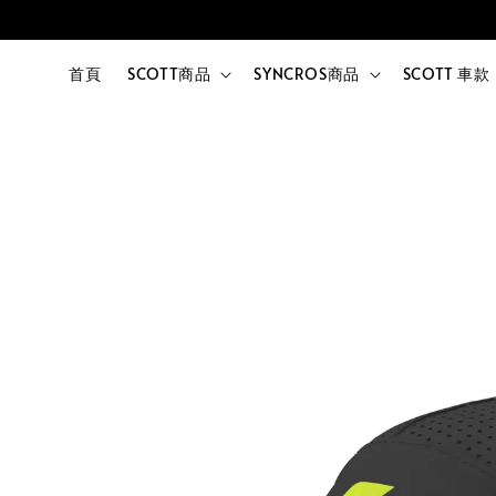
首頁
SCOTT商品
SYNCROS商品
SCOTT 車款