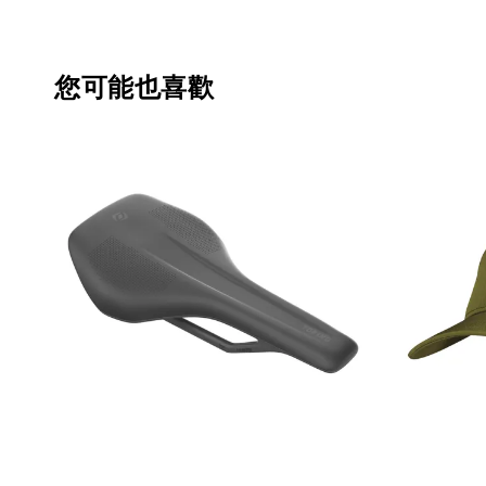
您可能也喜歡