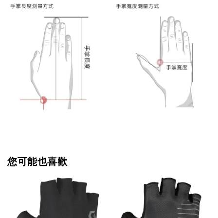
您可能也喜歡