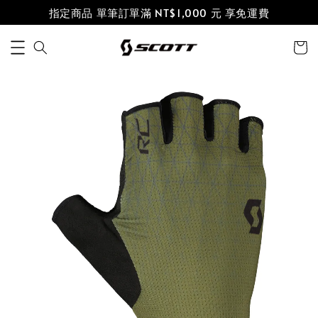
指定商品 單筆訂單滿 NT$1,000 元 享免運費