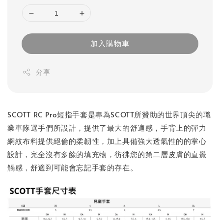
加入購物車
分享
SCOTT RC Pro短指手套是專為SCOTT所贊助的世界頂尖的職
業車隊選手們所設計，提供了最大的舒適感，手背上的彈力
網紋布料提供絕倫的柔韌性，加上具備強大透氣性的的掌心
設計，完全沒有多餘的填充物，彷彿您的第二層皮膚的直覺
觸感，舒適到可能會忘記手套的存在。