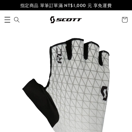
指定商品 單筆訂單滿 NT$1,000 元 享免運費