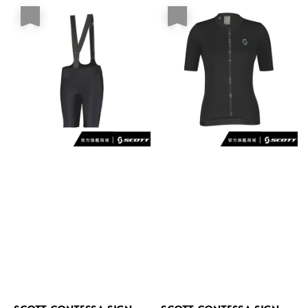
優惠
優惠