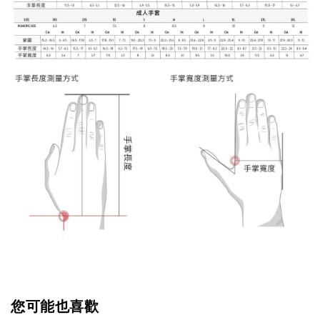
您可能也喜歡