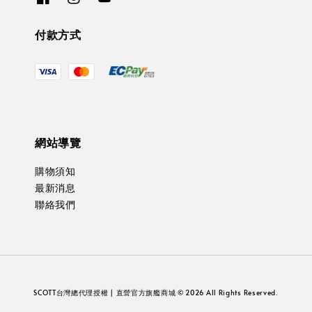
付款方式
網站導覽
購物須知
最新消息
聯絡我們
SCOTT台灣總代理授權 | 直營官方旗艦商城 © 2026 All Rights Reserved.