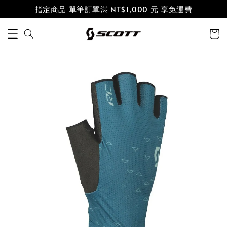
指定商品 單筆訂單滿 NT$1,000 元 享免運費