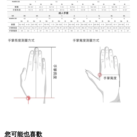
您可能也喜歡