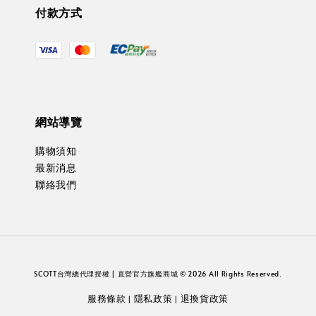
付款方式
網站導覽
購物須知
最新消息
聯絡我們
SCOTT台灣總代理授權 | 直營官方旗艦商城 © 2026 All Rights Reserved.
服務條款
隱私政策
退換貨政策
|
|