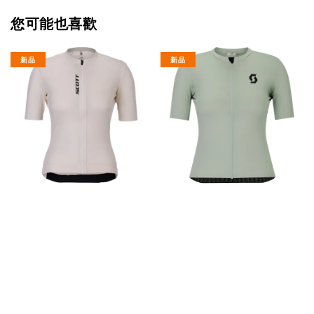
您可能也喜歡
新品
新品