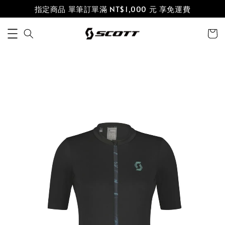
指定商品 單筆訂單滿 NT$1,000 元 享免運費