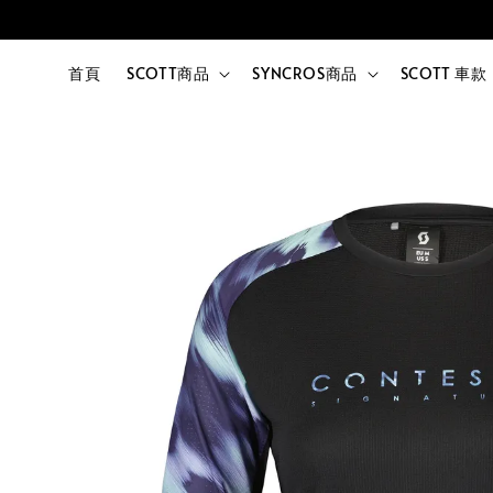
首頁
SCOTT商品
SYNCROS商品
SCOTT 車款