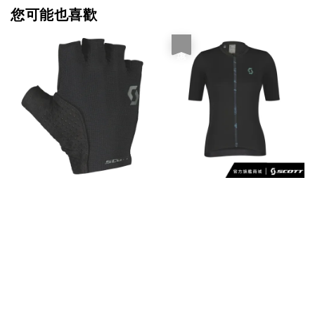
您可能也喜歡
優惠