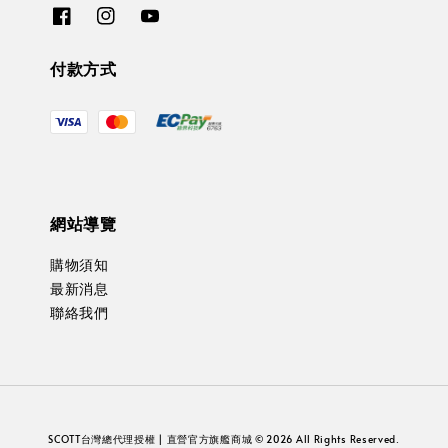
付款方式
網站導覽
購物須知
最新消息
聯絡我們
SCOTT台灣總代理授權 | 直營官方旗艦商城 © 2026 All Rights Reserved.