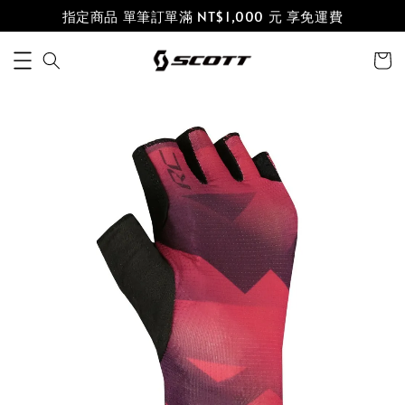
指定商品 單筆訂單滿 NT$1,000 元 享免運費