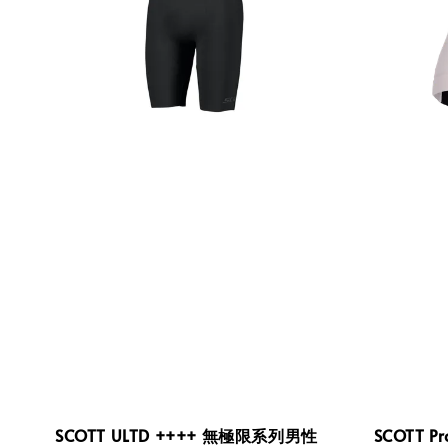
SCOTT ULTD ++++ 無極限系列男性
SCOTT 