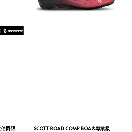
. 女伯爵限
SCOTT ROAD COMP BOA®專業級