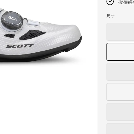
授權經
尺寸