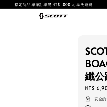
指定商品 單筆訂單滿 NT$1,000 元 享免運費
SCOT
BOA
纖公
Regular
NT$ 6,9
price
安全的