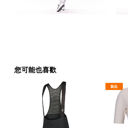
您可能也喜歡
新品