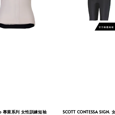
Pro 專業系列 女性訓練短袖
SCOTT CONTESSA SIGN