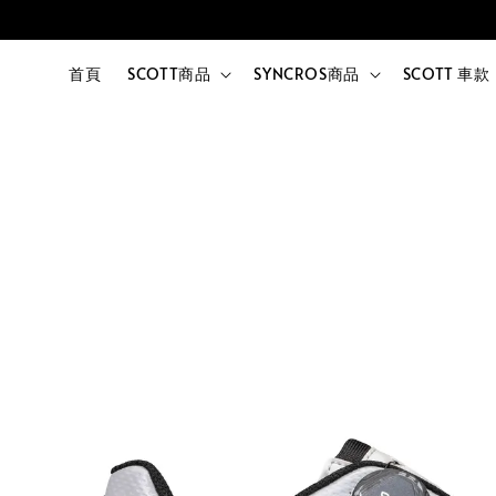
首頁
SCOTT商品
SYNCROS商品
SCOTT 車款