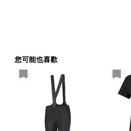
您可能也喜歡
優惠
優惠