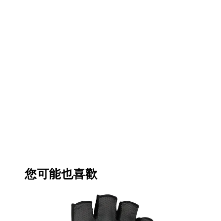
您可能也喜歡