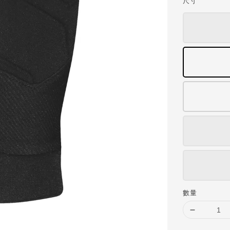
尺寸
數量