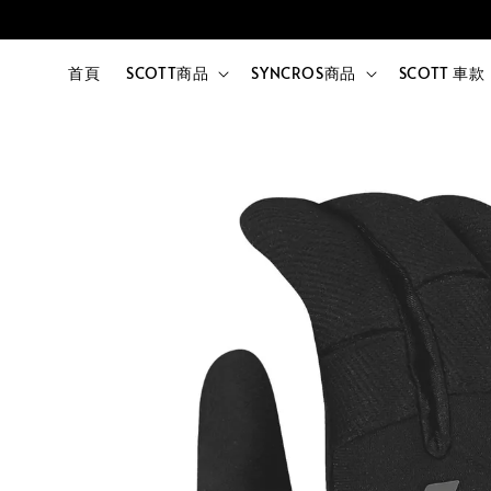
首頁
SCOTT商品
SYNCROS商品
SCOTT 車款