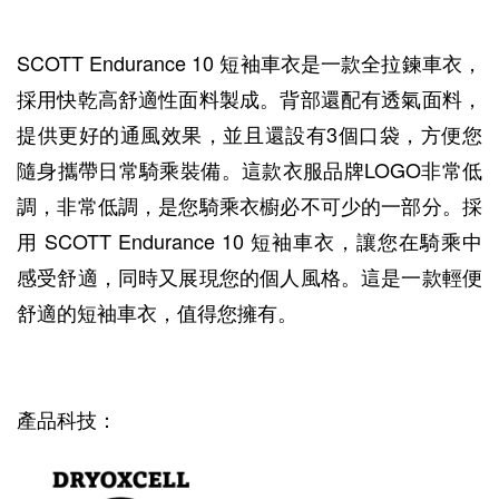
SCOTT Endurance 10 短袖車衣是一款全拉鍊車衣，
採用快乾高舒適性面料製成。背部還配有透氣面料，
提供更好的通風效果，並且還設有3個口袋，方便您
隨身攜帶日常騎乘裝備。這款衣服品牌LOGO非常低
調，非常低調，是您騎乘衣櫥必不可少的一部分。採
用 SCOTT Endurance 10 短袖車衣，讓您在騎乘中
感受舒適，同時又展現您的個人風格。這是一款輕便
舒適的短袖車衣，值得您擁有。
產品科技：