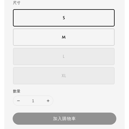
尺寸
S
M
L
XL
數量
加入購物車