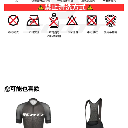
您可能也喜歡