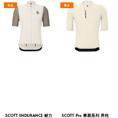
新品
新品
SCOTT ENDURANCE 耐力
SCOTT Pro 專業系列 男性