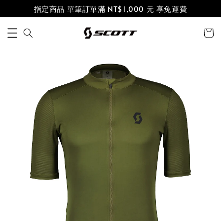
指定商品 單筆訂單滿 NT$1,000 元 享免運費