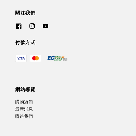
關注我們
付款方式
網站導覽
購物須知
最新消息
聯絡我們