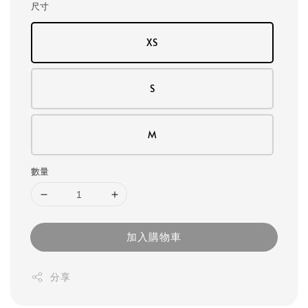
尺寸
XS
S
M
數量
加入購物車
分享