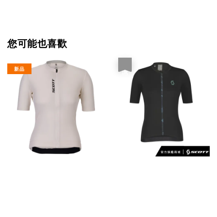
您可能也喜歡
優惠
新品