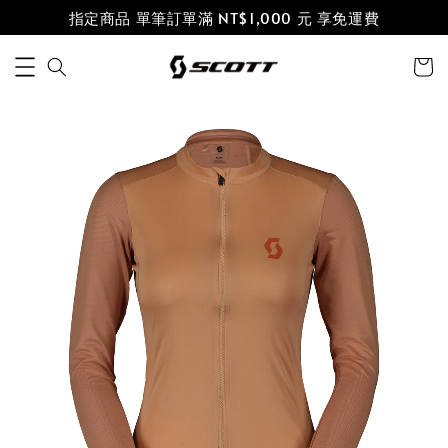
指定商品 單筆訂單滿 NT$1,000 元 享免運費