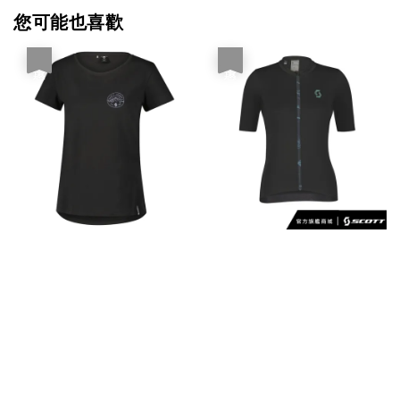
您可能也喜歡
優惠
優惠