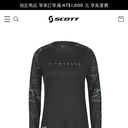
指定商品 單筆訂單滿 NT$1,000 元 享免運費