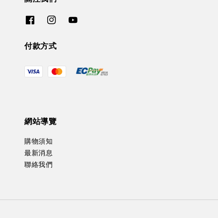
付款方式
網站導覽
購物須知
最新消息
聯絡我們