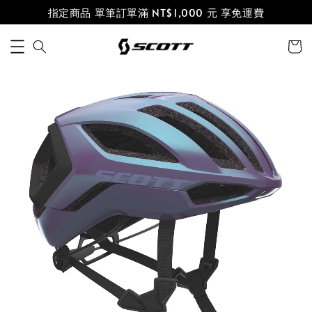
指定商品 單筆訂單滿 NT$1,000 元 享免運費