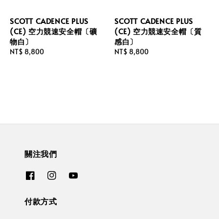
SCOTT CADENCE PLUS
SCOTT CADENCE PLUS
(CE) 空力競速安全帽〔礦
(CE) 空力競速安全帽〔質
物白〕
感白〕
Regular
NT$ 8,800
Regular
NT$ 8,800
price
price
關注我們
付款方式