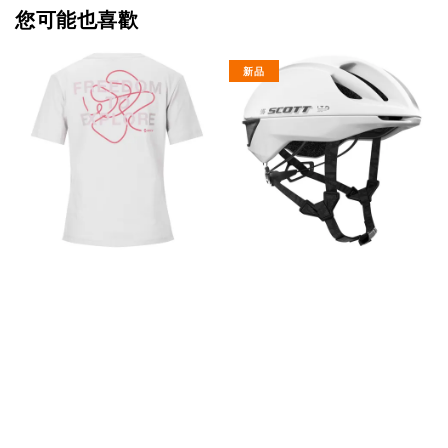
您可能也喜歡
新品