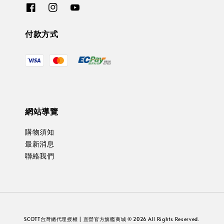
付款方式
網站導覽
購物須知
最新消息
聯絡我們
SCOTT台灣總代理授權 | 直營官方旗艦商城 © 2026 All Rights Reserved.