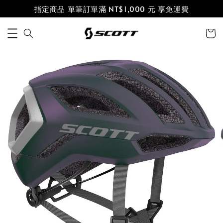
指定商品 單筆訂單滿 NT$1,000 元 享免運費