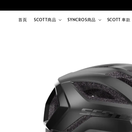
首頁
SCOTT商品
SYNCROS商品
SCOTT 車款