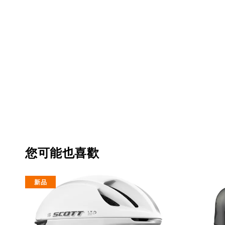
您可能也喜歡
新品