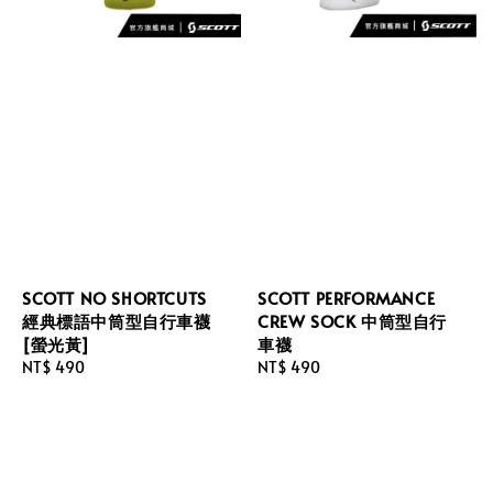
SCOTT NO SHORTCUTS
SCOTT PERFORMANCE
經典標語中筒型自行車襪
CREW SOCK 中筒型自行
[螢光黃]
車襪
Regular
NT$ 490
Regular
NT$ 490
price
price