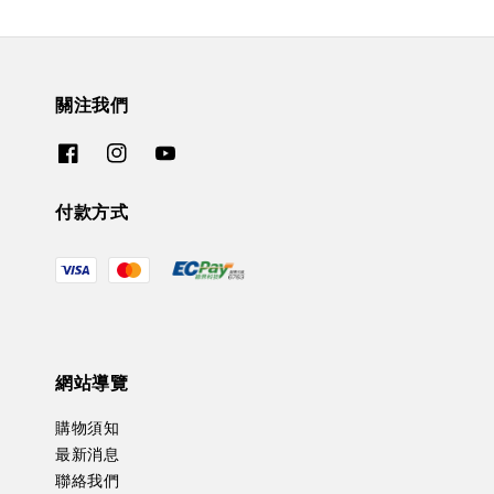
關注我們
付款方式
網站導覽
購物須知
最新消息
聯絡我們