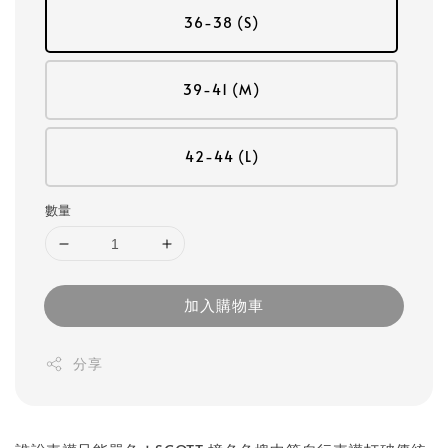
36-38 (S)
39-41 (M)
42-44 (L)
數量
加入購物車
分享