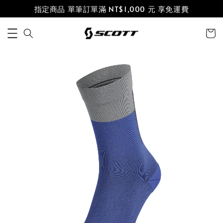
指定商品 單筆訂單滿 NT$1,000 元 享免運費