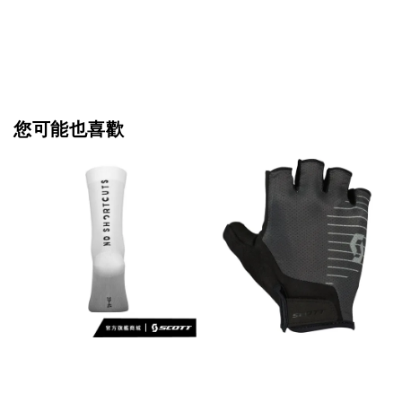
您可能也喜歡