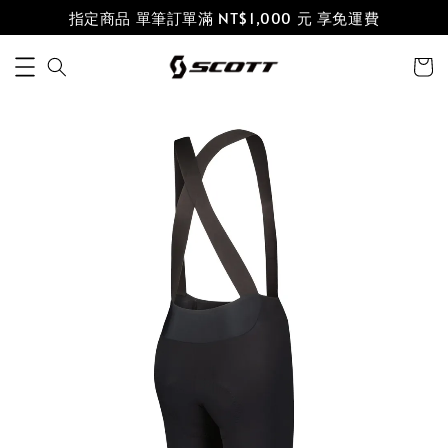
指定商品 單筆訂單滿 NT$1,000 元 享免運費