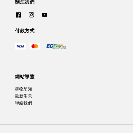
關注我們
付款方式
網站導覽
購物須知
最新消息
聯絡我們