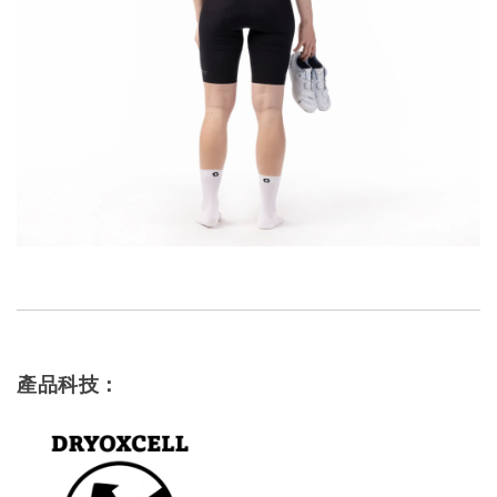
產品科技：