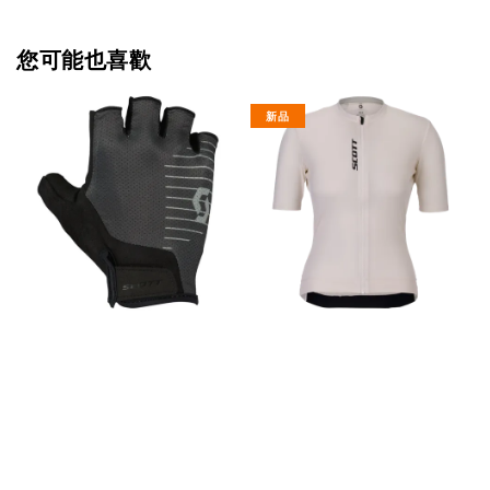
您可能也喜歡
新品