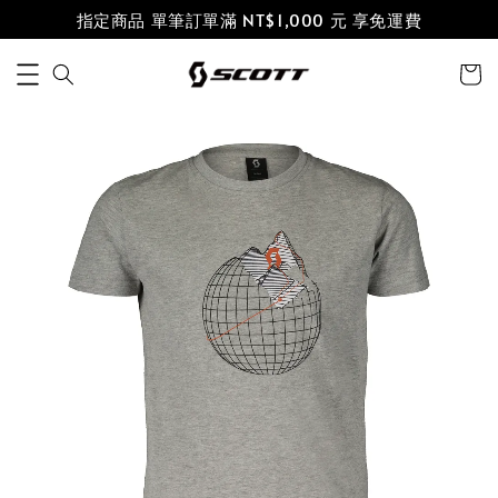
指定商品 單筆訂單滿 NT$1,000 元 享免運費