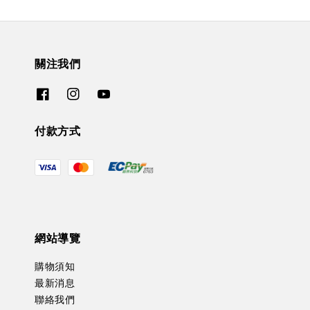
關注我們
付款方式
網站導覽
購物須知
最新消息
聯絡我們