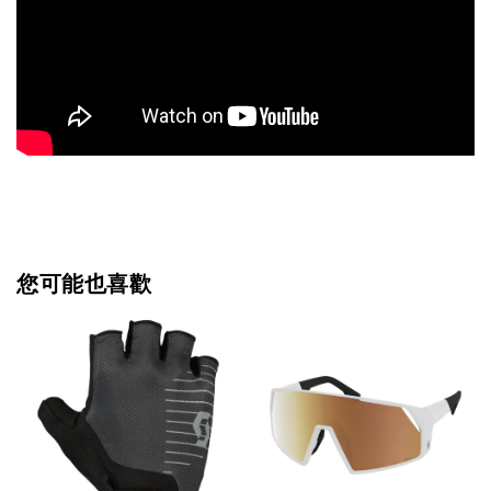
您可能也喜歡