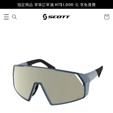
指定商品 單筆訂單滿 NT$1,000 元 享免運費